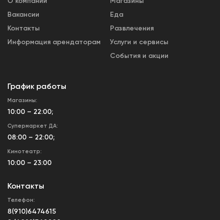
О компании
Магазины
Вакансии
Еда
Контакты
Развлечения
Информация арендаторам
Услуги и сервисы
События и акции
График работы
Магазины:
10:00 – 22:00;
Супермаркет ДА:
08:00 – 22:00;
Кинотеатр:
10:00 – 23:00
Контакты
Телефон:
8(910)6474615