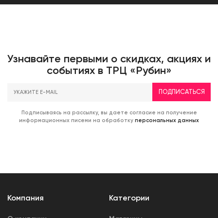
Узнавайте первыми о скидках, акциях и
событиях в ТРЦ «Рубин»
ПОДПИСАТЬСЯ
Подписываясь на рассылку, вы даете согласие на получение
информационных писеми на обработку
персональных данных
Компания
Категории