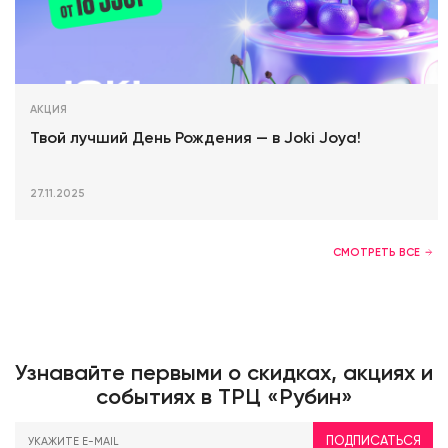
АКЦИЯ
Твой лучший День Рождения — в Joki Joya!
27.11.2025
СМОТРЕТЬ ВСЕ
Узнавайте первыми о скидках, акциях и
событиях в ТРЦ «Рубин»
ПОДПИСАТЬСЯ