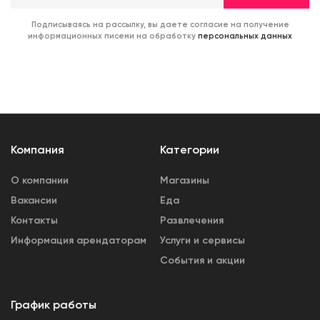
Подписываясь на рассылку, вы даете согласие на получение
информационных писеми на обработку
персональных данных
Компания
Категории
О компании
Магазины
Вакансии
Еда
Контакты
Развлечения
Информация арендаторам
Услуги и сервисы
События и акции
График работы