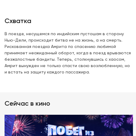
Схватка
В поезде, несущемся по индийским пустошам в сторону
Нью-Дели, происходит битва не на жизнь, а на смерть.
Рискованная поездка Амрита по спасению любимой
принимает неожиданный оборот, когда в поезд врываются
безжалостные бандиты. Теперь, столкнувшись с хаосом,
Амрит вынужден не только спасти свою возлюбленную, но
и встать на защиту каждого пассажира.
Сейчас в кино