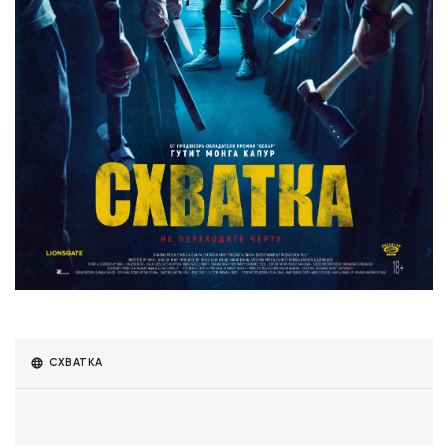
СХВАТКА