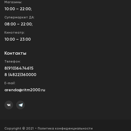
Магазины:
10:00 – 22:00;
Супермаркет ДА:
08:00 – 22:00;
Кинотеатр:
10:00 – 23:00
Контакты
Телефон:
8(910)6474615
8 (4822)360000
E-mail:
arenda@ritm2000.ru
Copyright © 2021
Политика конфиденциальности